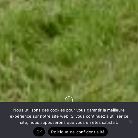
Nous utilisons des cookies pour vous garantir la meilleure
expérience sur notre site web. Si vous continuez à utiliser ce
site, nous supposerons que vous en êtes satisfait.
OK
Politique de confidentialité